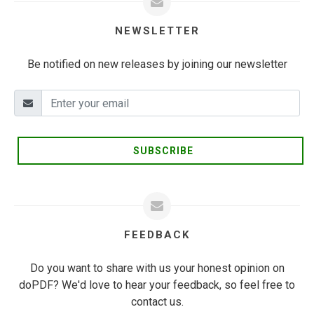
NEWSLETTER
Be notified on new releases by joining our newsletter
SUBSCRIBE
FEEDBACK
Do you want to share with us your honest opinion on
doPDF? We'd love to hear your feedback, so feel free to
contact us.