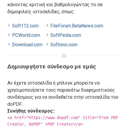
κάνοντας κριτική και βαθμολογώντας το σε
δημοφιλείς ιστοσελίδες, όπως:
Soft112.com
FileForum.BetaNews.com
PCWorld.com
SoftPedia.com
Download.com
Softonic.com
Δημιουργήστε σύνδεσμο με εμάς
Αν έχετε ιστοσελίδα ή μπλογκ μπορείτε να
χρησιμοποιήσετε τους παρακάτω διαφημιστικούς
συνδέσμους για να συνδεθείτε στην ιστοσελίδα του
doPDF:
Συνήθης σύνδεσμος::
<a href="https://www.dopdf.com" title="Free PDF
Creator, doPDF" >PDF Creator</a>