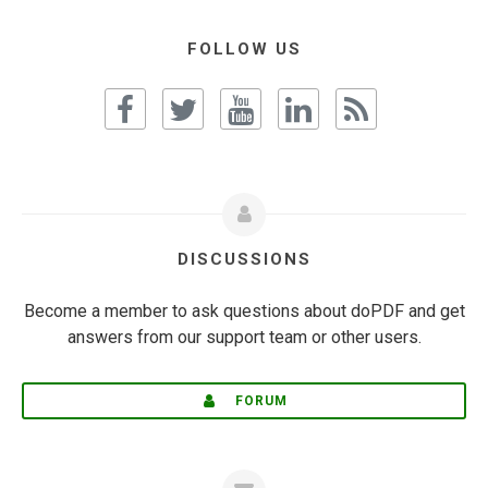
FOLLOW US
DISCUSSIONS
Become a member to ask questions about doPDF and get
answers from our support team or other users.
FORUM